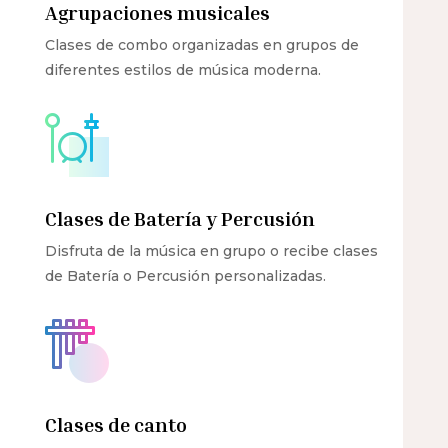
Agrupaciones musicales
Clases de combo organizadas en grupos de
diferentes estilos de música moderna.
Clases de Batería y Percusión
Disfruta de la música en grupo o recibe clases
de Batería o Percusión personalizadas.
Clases de canto