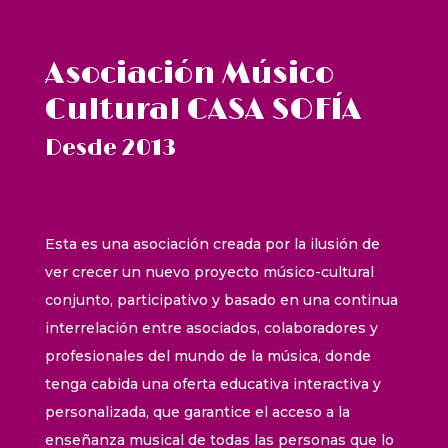
Asociación Músico
Cultural CASA SOFÍA
Desde 2013
Esta es una asociación creada por la ilusión de
ver crecer un nuevo proyecto músico-cultural
conjunto, participativo y basado en una continua
interrelación entre asociados, colaboradores y
profesionales del mundo de la música, donde
tenga cabida una oferta educativa interactiva y
personalizada, que garantice el acceso a la
enseñanza musical de todas las personas que lo