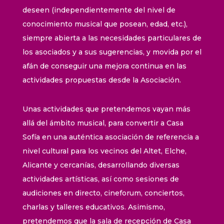
deseen (independientemente del nivel de
conocimiento musical que posean, edad, etc.),
siempre abierta a las necesidades particulares de
los asociados y a sus sugerencias, y movida por el
afán de conseguir una mejora continua en las
actividades propuestas desde la Asociación.
Unas actividades que pretendemos vayan más
allá del ámbito musical, para convertir a Casa
Sofía en una auténtica asociación de referencia a
nivel cultural para los vecinos del Altet, Elche,
Alicante y cercanías, desarrollando diversas
actividades artísticas, así como sesiones de
audiciones en directo, cineforum, conciertos,
charlas y talleres educativos. Asimismo,
pretendemos que la sala de recepción de Casa