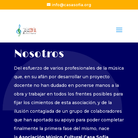
info@casasofia.org
Nosotros
Del esfuerzo de varios profesionales de la música
que, en su afán por desarrollar un proyecto
docente no han dudado en ponerse manos a la
obra y trabajar en todos los frentes posibles para
fijar los cimientos de esta asociación, y de la
ilusión contagiada de un grupo de colaboradores
que han aportado su apoyo para poder completar
finalmente la primera fase del mismo, nace
la
Asociación Músico Cultural Casa Sofía
.