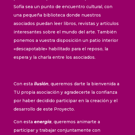
Sofía sea un punto de encuentro cultural, con
una pequeña biblioteca donde nuestros
asociados puedan leer libros, revistas y artículos
interesantes sobre el mundo del arte. También
ponemos a vuestra disposición un patio interior
«descapotable» habilitado para el reposo, la
espera y la charla entre los asociados.
Con esta
ilusión
, queremos darte la bienvenida a
TU propia asociación y agradecerte la confianza
por haber decidido participar en la creación y el
desarrollo de este Proyecto.
Con esta
energía
, queremos animarte a
participar y trabajar conjuntamente con