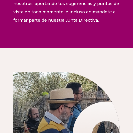
nosotros, aportando tus sugerencias y puntos de
vista en todo momento, e incluso animándote a
formar parte de nuestra Junta Directiva.