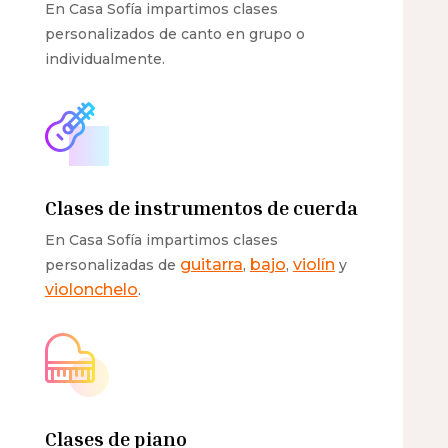
En Casa Sofía impartimos clases
personalizados de canto en grupo o
individualmente.
Clases de instrumentos de cuerda
En Casa Sofía impartimos clases
guitarra
bajo
violín
personalizadas de
,
,
y
violonchelo
.
Clases de piano