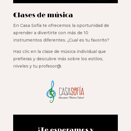
Clases de música
En Casa Sofía te ofrecemos la oportunidad de
aprender a divertirte con más de 10
instrumentos diferentes. ¿Cual es tu favorito?
Haz clic en la clase de música individual que
prefieras y descubre más sobre los estilos,
niveles y tu profesor@.
¡Te esperamos y