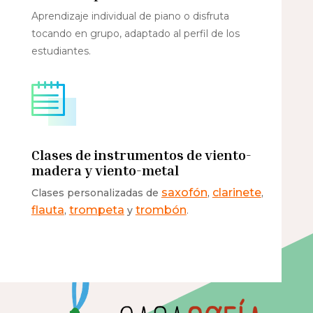
Aprendizaje individual de piano o disfruta
tocando en grupo, adaptado al perfil de los
estudiantes.
Clases de instrumentos de viento-
madera y viento-metal
saxofón
clarinete
Clases personalizadas de
,
,
flauta
trompeta
trombón
,
y
.