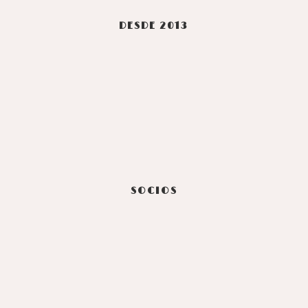
DESDE 2013
SOCIOS