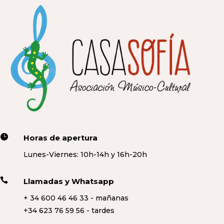

Horas de apertura
Lunes-Viernes: 10h-14h y 16h-20h

Llamadas y Whatsapp
+ 34 600 46 46 33 - mañanas
+34 623 76 59 56 - tardes