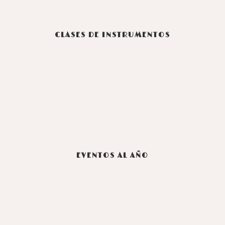
CLASES DE INSTRUMENTOS
EVENTOS AL AÑO