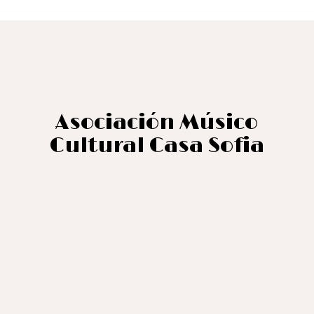
Asociación Músico
Cultural Casa Sofia