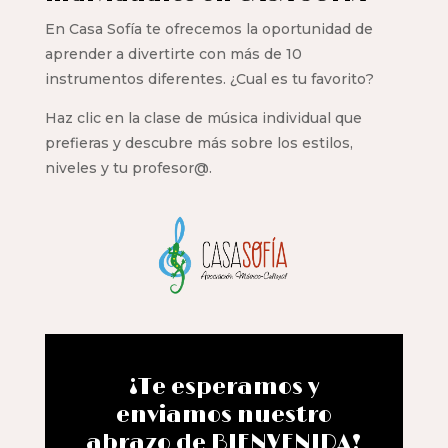
En Casa Sofía te ofrecemos la oportunidad de
aprender a divertirte con más de 10
instrumentos diferentes. ¿Cual es tu favorito?
Haz clic en la clase de música individual que
prefieras y descubre más sobre los estilos,
niveles y tu profesor@.
¡Te esperamos y
enviamos nuestro
abrazo de BIENVENIDA!