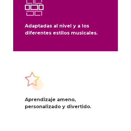
Adaptadas al nivel y a los
diferentes estilos musicales.
Aprendizaje ameno,
personalizado y divertido.